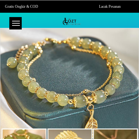
Gratis Ongkir & COD
Lacak Pesanan