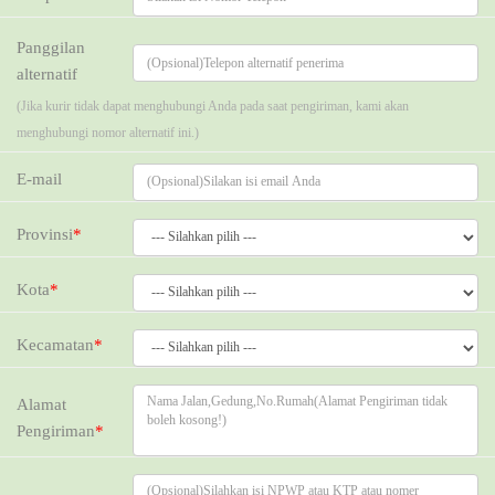
Panggilan
alternatif
(Jika kurir tidak dapat menghubungi Anda pada saat pengiriman, kami akan
menghubungi nomor alternatif ini.)
E-mail
Provinsi
*
Kota
*
Kecamatan
*
Alamat
Pengiriman
*