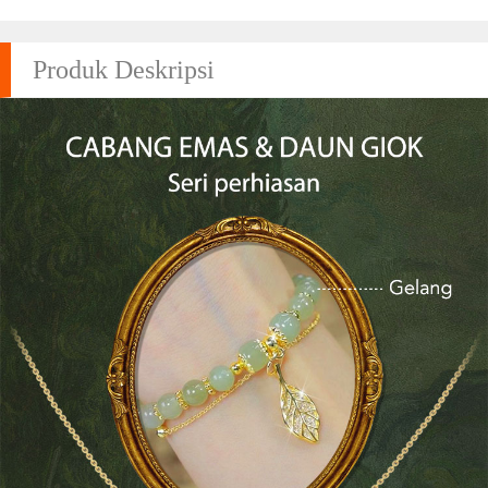
Produk Deskripsi