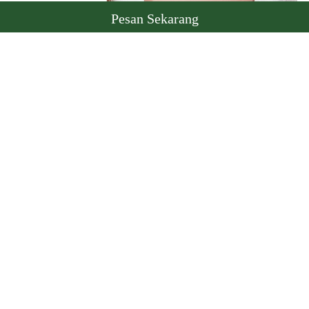
Pesan Sekarang