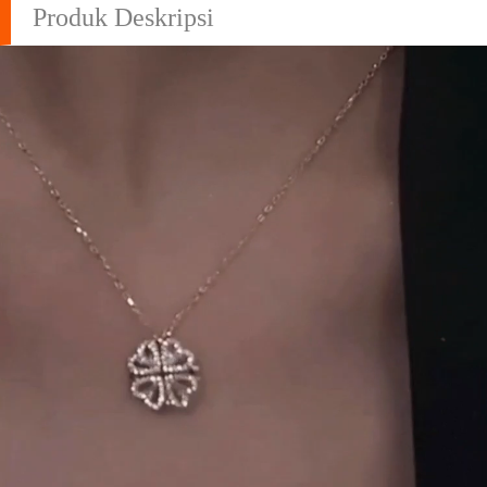
Produk Deskripsi