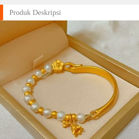
Produk Deskripsi