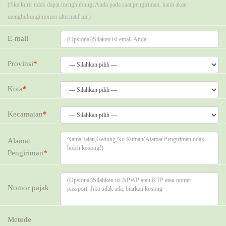
(Jika kurir tidak dapat menghubungi Anda pada saat pengiriman, kami akan
menghubungi nomor alternatif ini.)
E-mail
Provinsi
*
Kota
*
Kecamatan
*
Alamat
Pengiriman
*
Nomor pajak
Metode