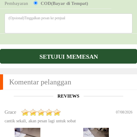
Pembayaran
COD(Bayar di Tempat)
SETUJUI MEMESAN
Komentar pelanggan
REVIEWS
Grace
07/08/2026
cantik sekali, akan pesan lagi untuk sobat