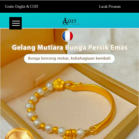
Gratis Ongkir & COD
Lacak Pesanan