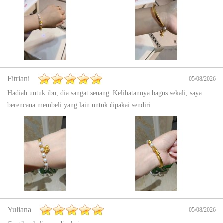
Fitriani
05/08/2026
Hadiah untuk ibu, dia sangat senang. Kelihatannya bagus sekali, saya
berencana membeli yang lain untuk dipakai sendiri
Yuliana
05/08/2026