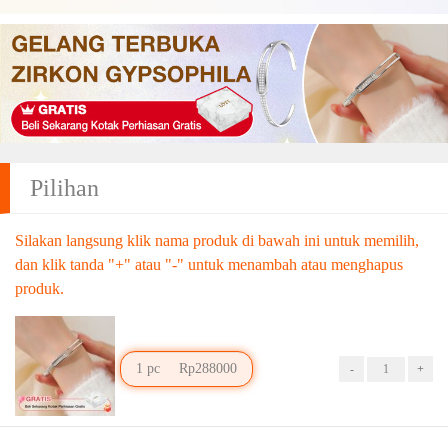
Pilihan
Silakan langsung klik nama produk di bawah ini untuk memilih,
dan klik tanda "+" atau "-" untuk menambah atau menghapus
produk.
1 pc
Rp288000