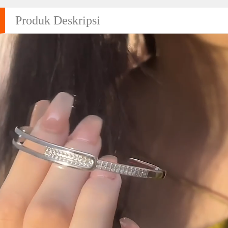
Produk Deskripsi