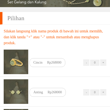
Pilihan
Silakan langsung klik nama produk di bawah ini untuk memilih,
dan klik tanda "+" atau "-" untuk menambah atau menghapus
produk.
Cincin
Rp268000
Anting
Rp268000