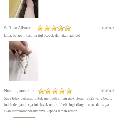
Sofia br Aibarani
05/08/2026
Lihat betapa indahnya itu! Kocok dan akan ada bel
Nunung muslikah
05/08/2026
Saya tidak berharap untuk membeli cincin giok Hetian S925 yang begitu
indah dengan harga ini, layak untuk dibeli, logistiknya cepat, dan saya
akan merekomendasikannya kepada teman-teman