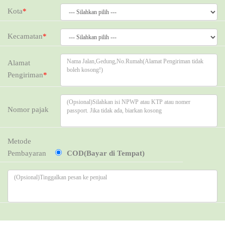
Kota
*
Kecamatan
*
Alamat
Pengiriman
*
Nomor pajak
Metode
Pembayaran
COD(Bayar di Tempat)