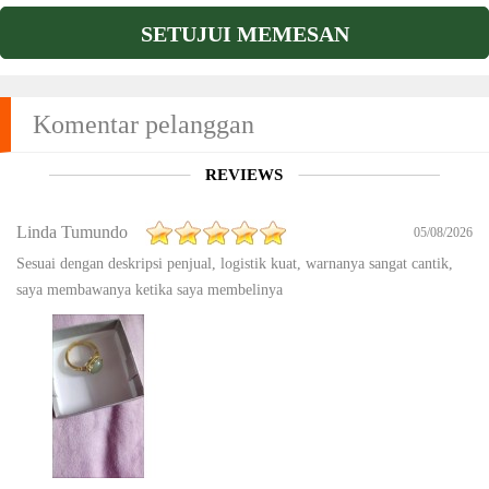
SETUJUI MEMESAN
Komentar pelanggan
REVIEWS
Linda Tumundo
05/08/2026
Sesuai dengan deskripsi penjual, logistik kuat, warnanya sangat cantik,
saya membawanya ketika saya membelinya