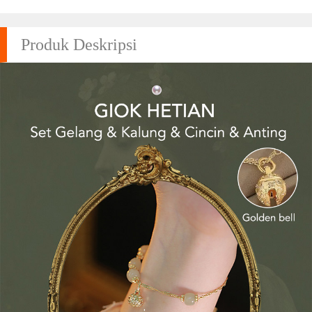
Produk Deskripsi