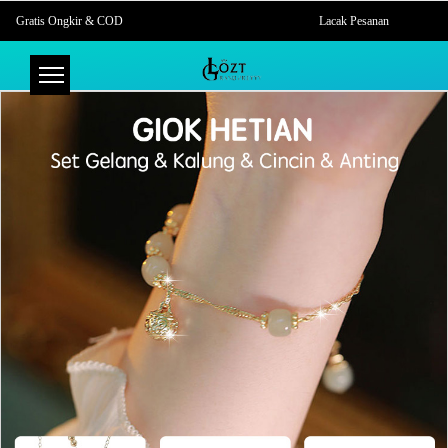
Gratis Ongkir & COD
Lacak Pesanan