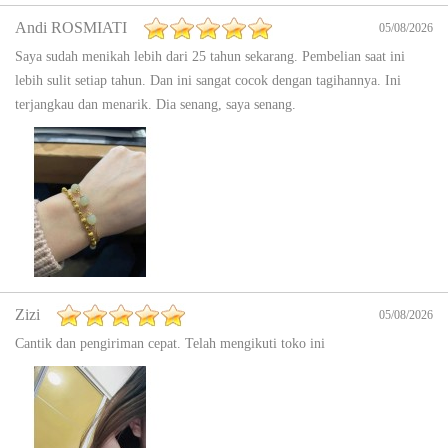
Andi ROSMIATI
05/08/2026
Saya sudah menikah lebih dari 25 tahun sekarang. Pembelian saat ini
lebih sulit setiap tahun. Dan ini sangat cocok dengan tagihannya. Ini
terjangkau dan menarik. Dia senang, saya senang.
Zizi
05/08/2026
Cantik dan pengiriman cepat. Telah mengikuti toko ini