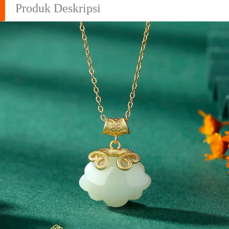
Produk Deskripsi