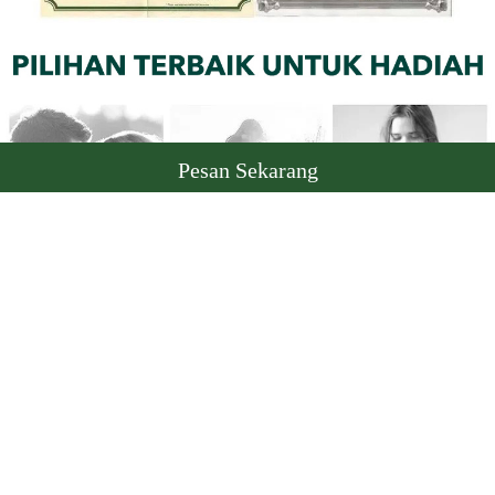
Pesan Sekarang