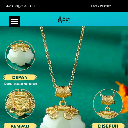
Gratis Ongkir & COD
Lacak Pesanan