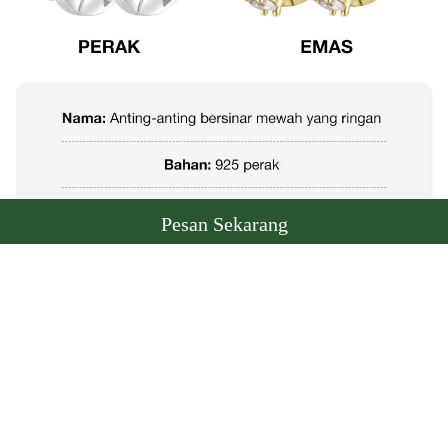
Pesan Sekarang