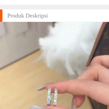
Produk Deskripsi