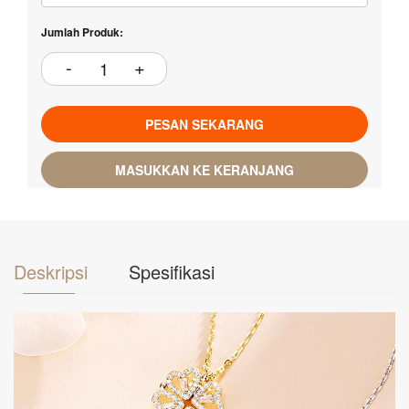
Jumlah Produk:
PESAN SEKARANG
MASUKKAN KE KERANJANG
Deskripsi
Spesifikasi