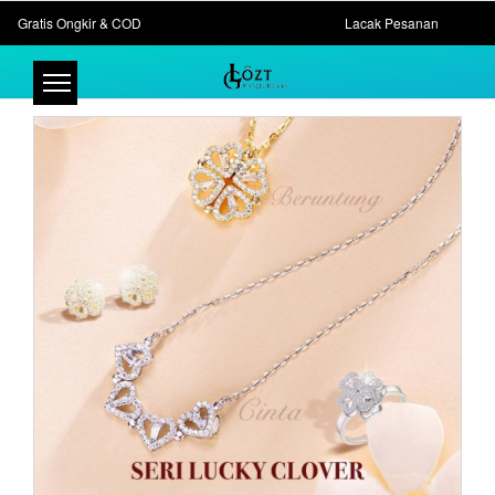
Gratis Ongkir & COD
Lacak Pesanan