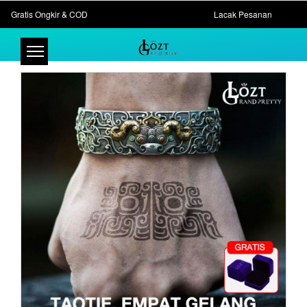
Gratis Ongkir & COD
Lacak Pesanan