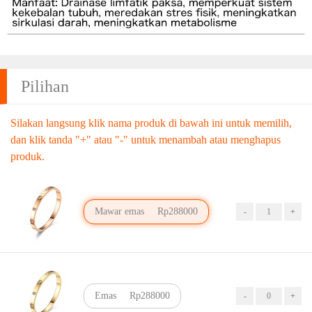
Pilihan
Silakan langsung klik nama produk di bawah ini untuk memilih,
dan klik tanda "+" atau "-" untuk menambah atau menghapus
produk.
Mawar emas
Rp288000
Emas
Rp288000