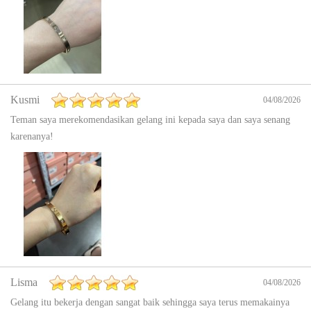
Kusmi
04/08/2026
Teman saya merekomendasikan gelang ini kepada saya dan saya senang
karenanya!
Lisma
04/08/2026
Gelang itu bekerja dengan sangat baik sehingga saya terus memakainya