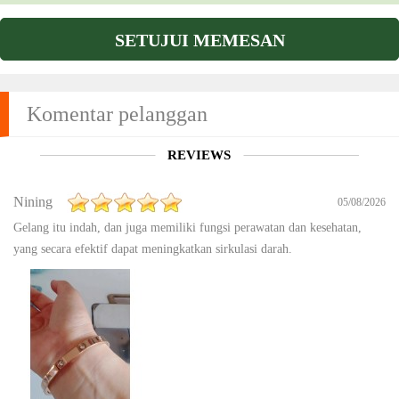
SETUJUI MEMESAN
Komentar pelanggan
REVIEWS
Nining
05/08/2026
Gelang itu indah, dan juga memiliki fungsi perawatan dan kesehatan,
yang secara efektif dapat meningkatkan sirkulasi darah.