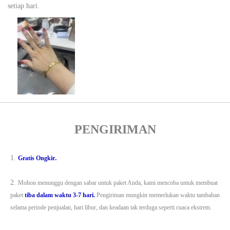
setiap hari.
PENGIRIMAN
1.
.
Gratis Ongkir
2.
Mohon menunggu dengan sabar untuk paket Anda, kami mencoba untuk membuat
paket
tiba dalam waktu 3-7 hari.
Pengiriman mungkin memerlukan waktu tambahan
.
selama periode penjualan, hari libur, dan keadaan tak terduga seperti cuaca ekstrem